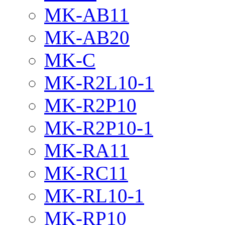
MK-AB11
MK-AB20
MK-C
MK-R2L10-1
MK-R2P10
MK-R2P10-1
MK-RA11
MK-RC11
MK-RL10-1
MK-RP10