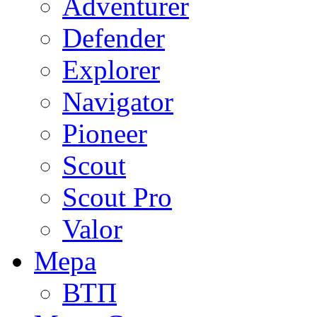
Adventurer
Defender
Explorer
Navigator
Pioneer
Scout
Scout Pro
Valor
Мера
ВТП