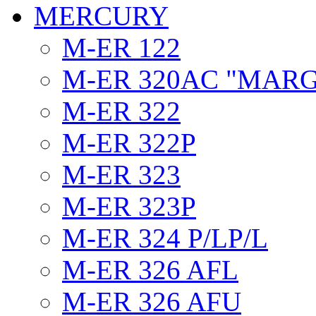
MERCURY
M-ER 122
M-ER 320AC "MAR
M-ER 322
M-ER 322P
M-ER 323
M-ER 323P
M-ER 324 P/LP/L
M-ER 326 AFL
M-ER 326 AFU