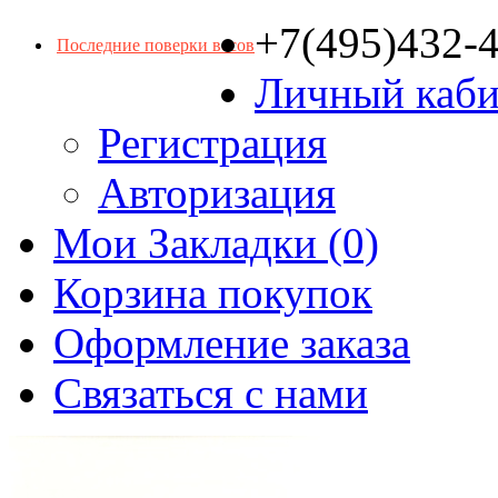
+7(495)432-
Последние поверки весов
Личный каби
Регистрация
Авторизация
Мои Закладки (0)
Корзина покупок
Оформление заказа
Связаться с нами