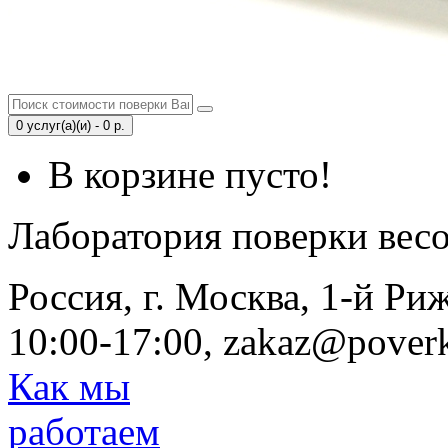
0 услуг(а)(и) - 0 р.
В корзине пусто!
Лаборатория поверки вес
Россия, г. Москва, 1-й Ри
10:00-17:00, zakaz@poverk
Как мы
работаем