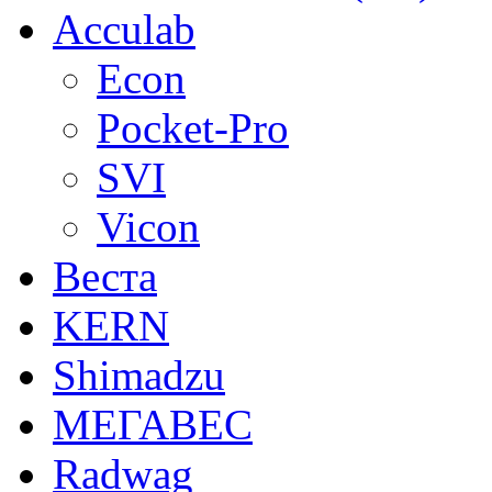
Acculab
Econ
Pocket-Pro
SVI
Vicon
Веста
KERN
Shimadzu
МЕГАВЕС
Radwag