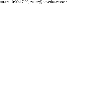
 пн-пт 10:00-17:00, zakaz@poverka-vesov.ru