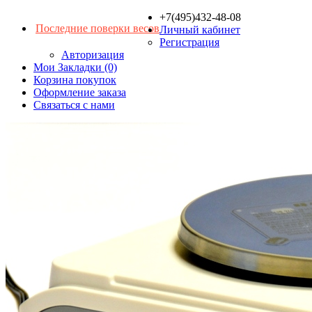
+7(495)432-48-08
Последние поверки весов
Личный кабинет
Регистрация
Авторизация
Мои Закладки (0)
Корзина покупок
Оформление заказа
Связаться с нами