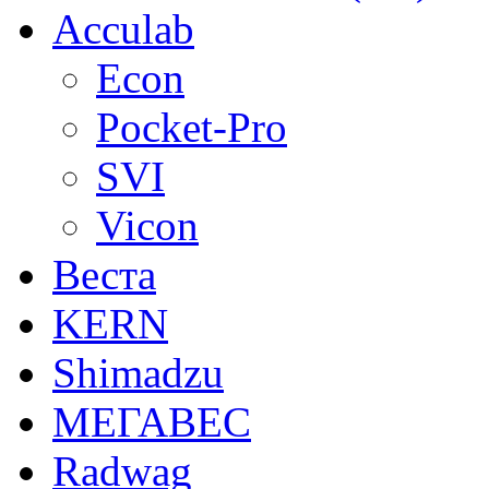
Acculab
Econ
Pocket-Pro
SVI
Vicon
Веста
KERN
Shimadzu
МЕГАВЕС
Radwag