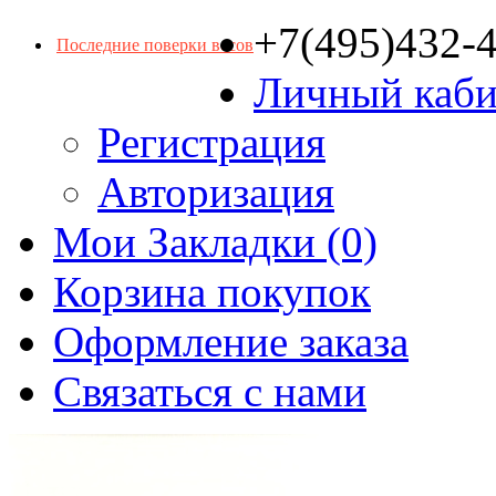
+7(495)432-
Последние поверки весов
Личный каби
Регистрация
Авторизация
Мои Закладки (0)
Корзина покупок
Оформление заказа
Связаться с нами