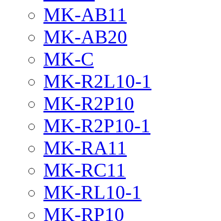
MK-AB11
MK-AB20
MK-C
MK-R2L10-1
MK-R2P10
MK-R2P10-1
MK-RA11
MK-RC11
MK-RL10-1
MK-RP10