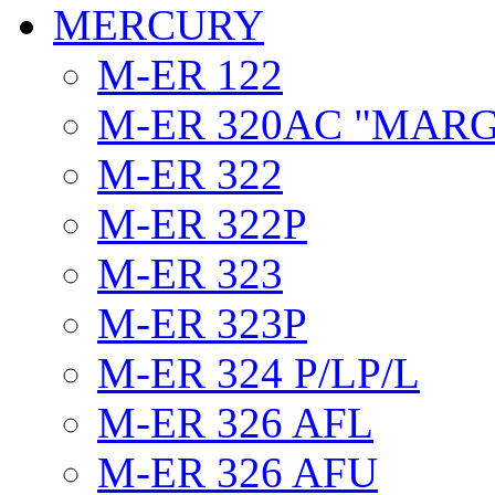
MERCURY
M-ER 122
M-ER 320AC "MAR
M-ER 322
M-ER 322P
M-ER 323
M-ER 323P
M-ER 324 P/LP/L
M-ER 326 AFL
M-ER 326 AFU