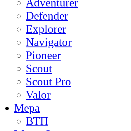
Adventurer
Defender
Explorer
Navigator
Pioneer
Scout
Scout Pro
Valor
Мера
ВТП