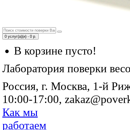
0 услуг(а)(и) - 0 р.
В корзине пусто!
Лаборатория поверки вес
Россия, г. Москва, 1-й Ри
10:00-17:00, zakaz@poverk
Как мы
работаем