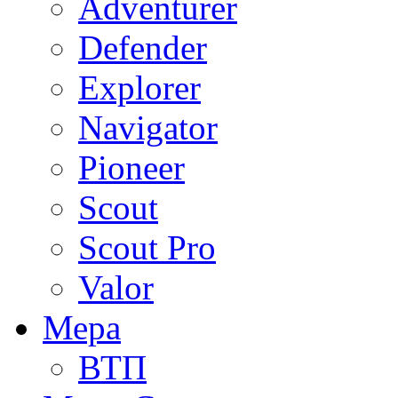
Adventurer
Defender
Explorer
Navigator
Pioneer
Scout
Scout Pro
Valor
Мера
ВТП