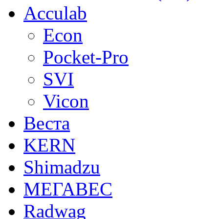
Acculab
Econ
Pocket-Pro
SVI
Vicon
Веста
KERN
Shimadzu
МЕГАВЕС
Radwag