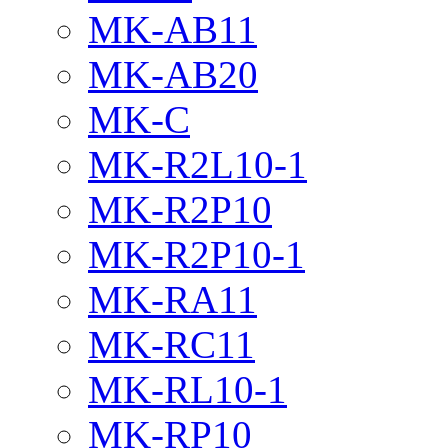
MK-AB11
MK-AB20
MK-C
MK-R2L10-1
MK-R2P10
MK-R2P10-1
MK-RA11
MK-RC11
MK-RL10-1
MK-RP10