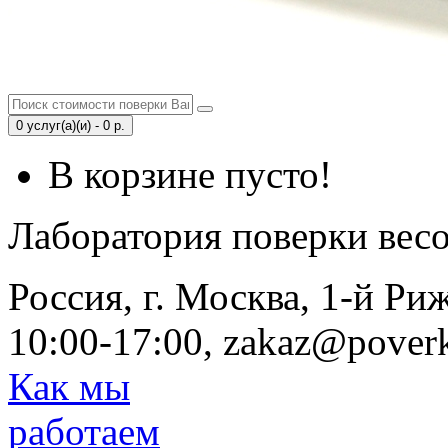
0 услуг(а)(и) - 0 р.
В корзине пусто!
Лаборатория поверки вес
Россия, г. Москва, 1-й Ри
10:00-17:00, zakaz@poverk
Как мы
работаем