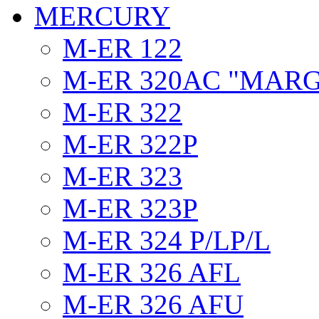
MERCURY
M-ER 122
M-ER 320AC "MAR
M-ER 322
M-ER 322P
M-ER 323
M-ER 323P
M-ER 324 P/LP/L
M-ER 326 AFL
M-ER 326 AFU