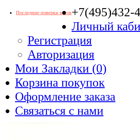
+7(495)432-
Последние поверки весов
Личный каби
Регистрация
Авторизация
Мои Закладки (0)
Корзина покупок
Оформление заказа
Связаться с нами