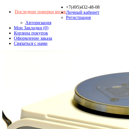
+7(495)432-48-08
Последние поверки весов
Личный кабинет
Регистрация
Авторизация
Мои Закладки (0)
Корзина покупок
Оформление заказа
Связаться с нами