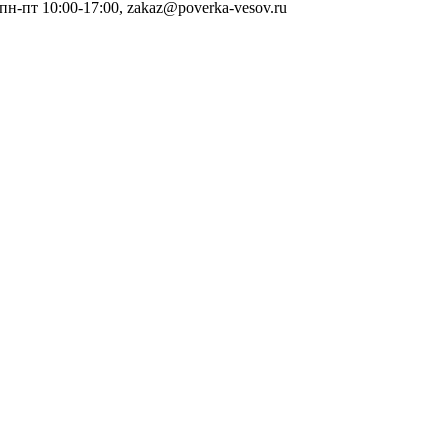
 пн-пт 10:00-17:00, zakaz@poverka-vesov.ru