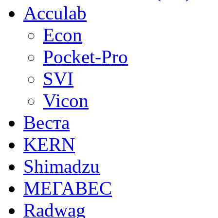
Acculab
Econ
Pocket-Pro
SVI
Vicon
Веста
KERN
Shimadzu
МЕГАВЕС
Radwag