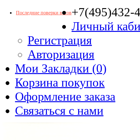
+7(495)432-
Последние поверки весов
Личный каби
Регистрация
Авторизация
Мои Закладки (0)
Корзина покупок
Оформление заказа
Связаться с нами