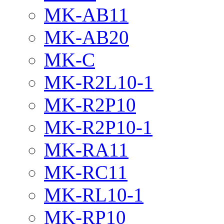
MK-AB11
MK-AB20
MK-C
MK-R2L10-1
MK-R2P10
MK-R2P10-1
MK-RA11
MK-RC11
MK-RL10-1
MK-RP10