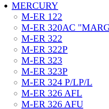
MERCURY
M-ER 122
M-ER 320AC "MAR
M-ER 322
M-ER 322P
M-ER 323
M-ER 323P
M-ER 324 P/LP/L
M-ER 326 AFL
M-ER 326 AFU