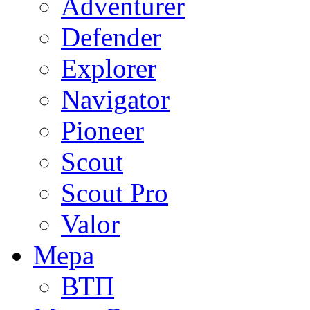
Adventurer
Defender
Explorer
Navigator
Pioneer
Scout
Scout Pro
Valor
Мера
ВТП