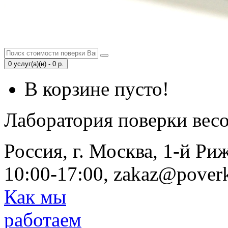
0 услуг(а)(и) - 0 р.
В корзине пусто!
Лаборатория поверки вес
Россия, г. Москва, 1-й Ри
10:00-17:00, zakaz@poverk
Как мы
работаем