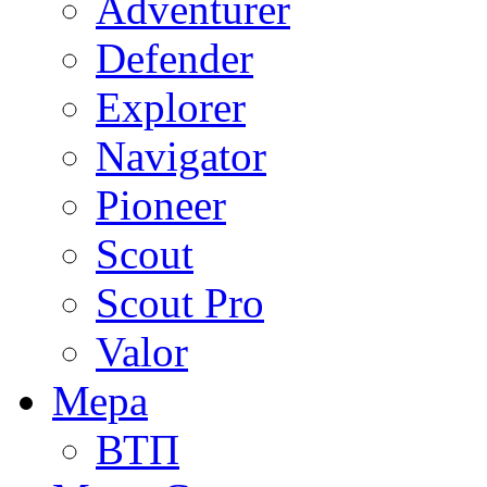
Adventurer
Defender
Explorer
Navigator
Pioneer
Scout
Scout Pro
Valor
Мера
ВТП