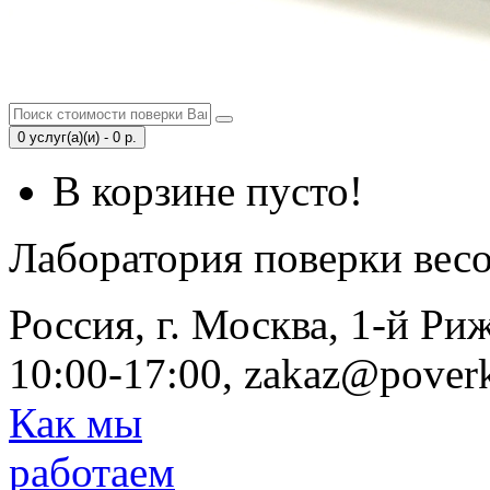
0 услуг(а)(и) - 0 р.
В корзине пусто!
Лаборатория поверки вес
Россия, г. Москва, 1-й Ри
10:00-17:00, zakaz@poverk
Как мы
работаем