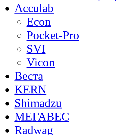
Acculab
Econ
Pocket-Pro
SVI
Vicon
Веста
KERN
Shimadzu
МЕГАВЕС
Radwag