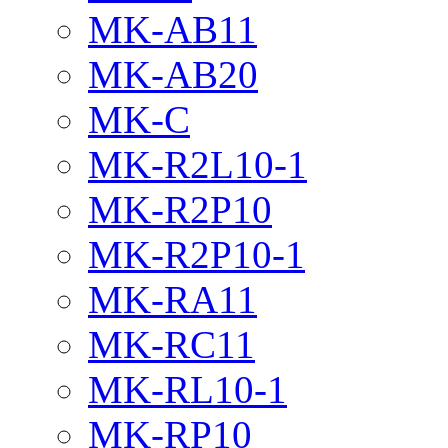
MK-AB11
MK-AB20
MK-C
MK-R2L10-1
MK-R2P10
MK-R2P10-1
MK-RA11
MK-RC11
MK-RL10-1
MK-RP10