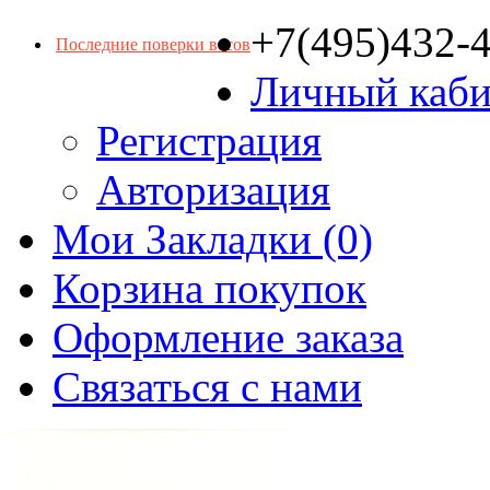
+7(495)432-
Последние поверки весов
Личный каби
Регистрация
Авторизация
Мои Закладки (0)
Корзина покупок
Оформление заказа
Связаться с нами