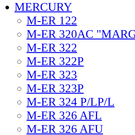
MERCURY
M-ER 122
M-ER 320AC "MAR
M-ER 322
M-ER 322P
M-ER 323
M-ER 323P
M-ER 324 P/LP/L
M-ER 326 AFL
M-ER 326 AFU