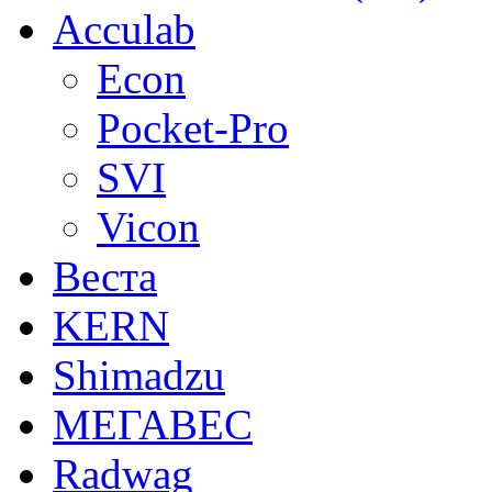
Acculab
Econ
Pocket-Pro
SVI
Vicon
Веста
KERN
Shimadzu
МЕГАВЕС
Radwag