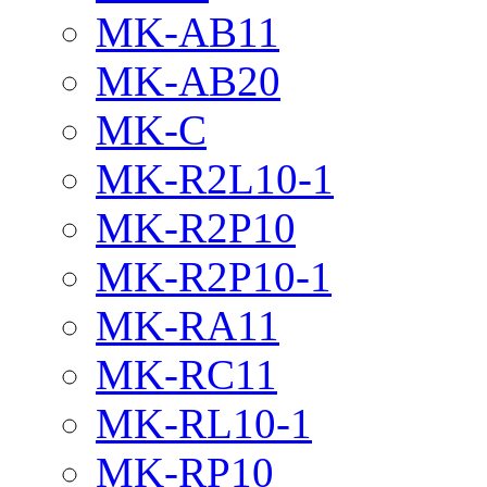
MK-AB11
MK-AB20
MK-C
MK-R2L10-1
MK-R2P10
MK-R2P10-1
MK-RA11
MK-RC11
MK-RL10-1
MK-RP10