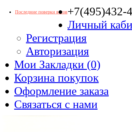
+7(495)432-
Последние поверки весов
Личный каби
Регистрация
Авторизация
Мои Закладки (0)
Корзина покупок
Оформление заказа
Связаться с нами