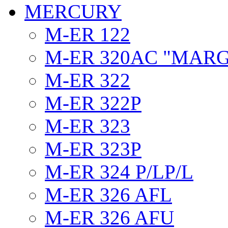
MERCURY
M-ER 122
M-ER 320AC "MAR
M-ER 322
M-ER 322P
M-ER 323
M-ER 323P
M-ER 324 P/LP/L
M-ER 326 AFL
M-ER 326 AFU