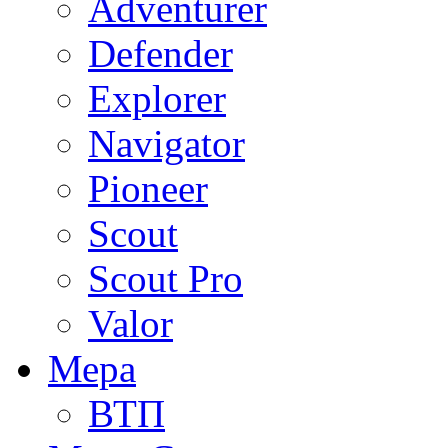
Adventurer
Defender
Explorer
Navigator
Pioneer
Scout
Scout Pro
Valor
Мера
ВТП