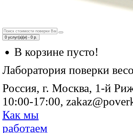
0 услуг(а)(и) - 0 р.
В корзине пусто!
Лаборатория поверки вес
Россия, г. Москва, 1-й Ри
10:00-17:00, zakaz@poverk
Как мы
работаем