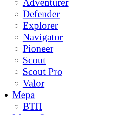
Adventurer
Defender
Explorer
Navigator
Pioneer
Scout
Scout Pro
Valor
Мера
ВТП