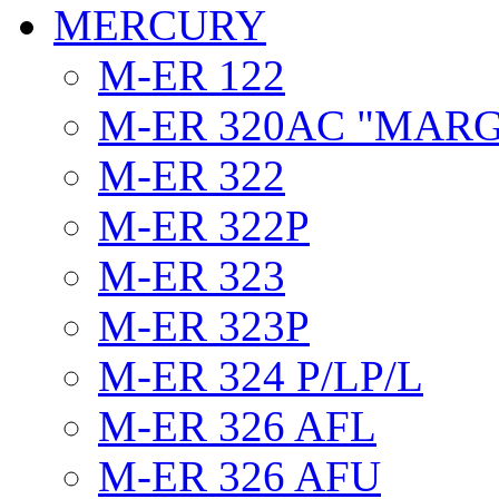
MERCURY
M-ER 122
M-ER 320AC "MAR
M-ER 322
M-ER 322P
M-ER 323
M-ER 323P
M-ER 324 P/LP/L
M-ER 326 AFL
M-ER 326 AFU