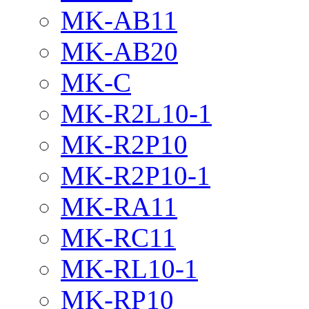
MK-AB11
MK-AB20
MK-C
MK-R2L10-1
MK-R2P10
MK-R2P10-1
MK-RA11
MK-RC11
MK-RL10-1
MK-RP10