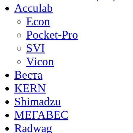
Acculab
Econ
Pocket-Pro
SVI
Vicon
Веста
KERN
Shimadzu
МЕГАВЕС
Radwag