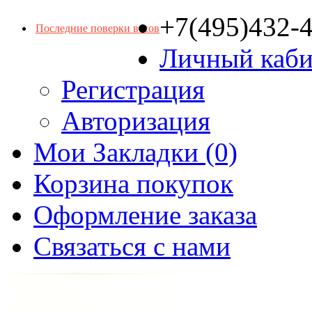
+7(495)432-
Последние поверки весов
Личный каби
Регистрация
Авторизация
Мои Закладки (0)
Корзина покупок
Оформление заказа
Связаться с нами