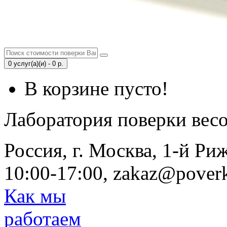
0 услуг(а)(и) - 0 р.
В корзине пусто!
Лаборатория поверки вес
Россия, г. Москва, 1-й Ри
10:00-17:00, zakaz@poverk
Как мы
работаем