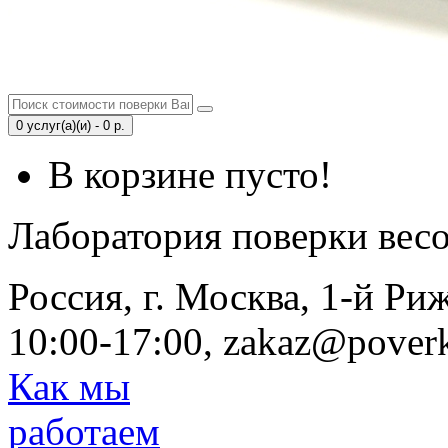
0 услуг(а)(и) - 0 р.
В корзине пусто!
Лаборатория поверки вес
Россия, г. Москва, 1-й Ри
10:00-17:00, zakaz@poverk
Как мы
работаем