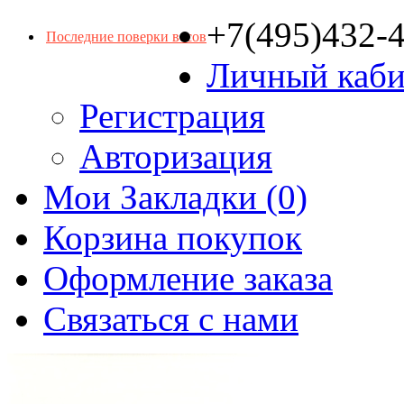
+7(495)432-
Последние поверки весов
Личный каби
Регистрация
Авторизация
Мои Закладки (0)
Корзина покупок
Оформление заказа
Связаться с нами