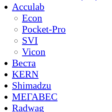
Acculab
Econ
Pocket-Pro
SVI
Vicon
Веста
KERN
Shimadzu
МЕГАВЕС
Radwag