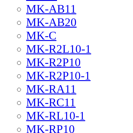
MK-AB11
MK-AB20
MK-C
MK-R2L10-1
MK-R2P10
MK-R2P10-1
MK-RA11
MK-RC11
MK-RL10-1
MK-RP10