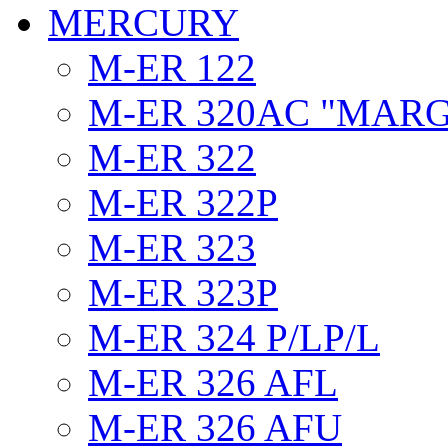
MERCURY
M-ER 122
M-ER 320AC "MAR
M-ER 322
M-ER 322P
M-ER 323
M-ER 323P
M-ER 324 P/LP/L
M-ER 326 AFL
M-ER 326 AFU