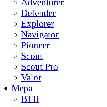
Adventurer
Defender
Explorer
Navigator
Pioneer
Scout
Scout Pro
Valor
Мера
ВТП