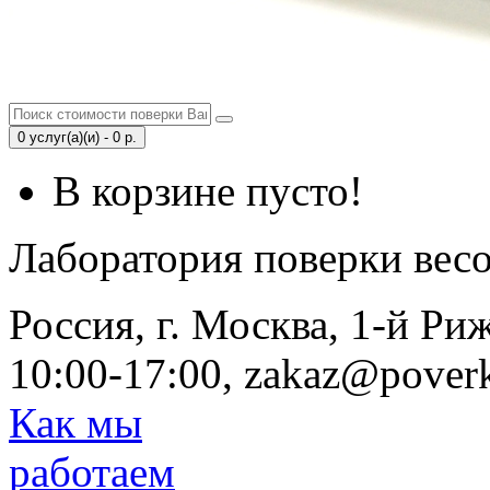
0 услуг(а)(и) - 0 р.
В корзине пусто!
Лаборатория поверки вес
Россия, г. Москва, 1-й Ри
10:00-17:00, zakaz@poverk
Как мы
работаем