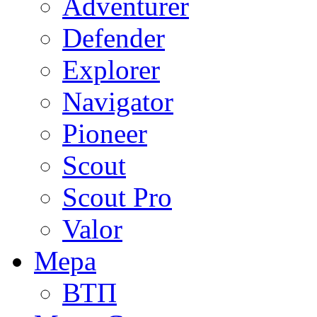
Adventurer
Defender
Explorer
Navigator
Pioneer
Scout
Scout Pro
Valor
Мера
ВТП