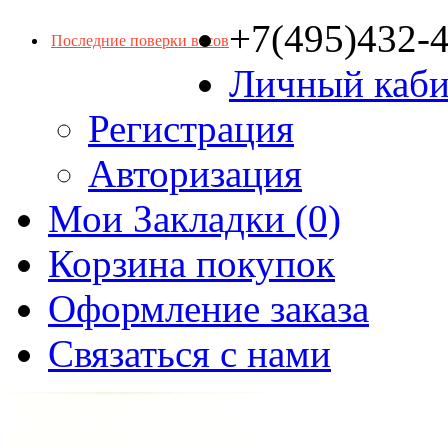
+7(495)432-
Последние поверки весов
Личный каби
Регистрация
Авторизация
Мои Закладки (0)
Корзина покупок
Оформление заказа
Связаться с нами