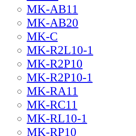
MK-AB11
MK-AB20
MK-C
MK-R2L10-1
MK-R2P10
MK-R2P10-1
MK-RA11
MK-RC11
MK-RL10-1
MK-RP10