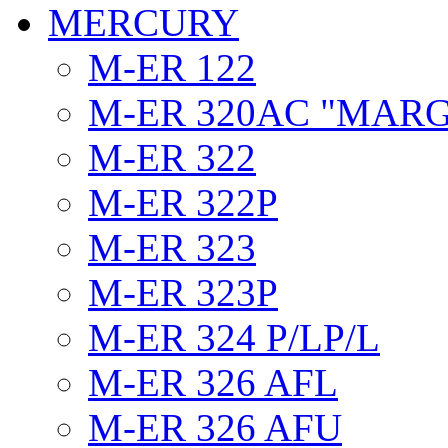
MERCURY
M-ER 122
M-ER 320AC "MAR
M-ER 322
M-ER 322P
M-ER 323
M-ER 323P
M-ER 324 P/LP/L
M-ER 326 AFL
M-ER 326 AFU