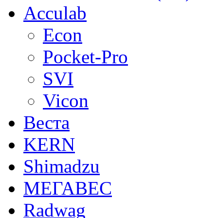
Acculab
Econ
Pocket-Pro
SVI
Vicon
Веста
KERN
Shimadzu
МЕГАВЕС
Radwag