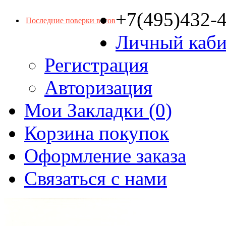
+7(495)432-
Последние поверки весов
Личный каби
Регистрация
Авторизация
Мои Закладки (0)
Корзина покупок
Оформление заказа
Связаться с нами