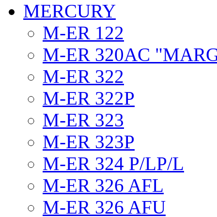
MERCURY
M-ER 122
M-ER 320AC "MAR
M-ER 322
M-ER 322P
M-ER 323
M-ER 323P
M-ER 324 P/LP/L
M-ER 326 AFL
M-ER 326 AFU