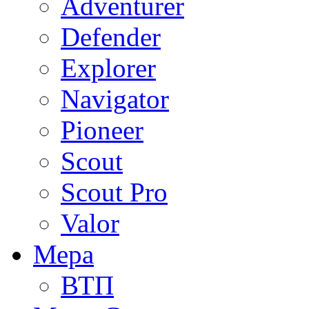
Adventurer
Defender
Explorer
Navigator
Pioneer
Scout
Scout Pro
Valor
Мера
ВТП