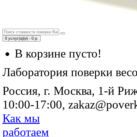
0 услуг(а)(и) - 0 р.
В корзине пусто!
Лаборатория поверки вес
Россия, г. Москва, 1-й Ри
10:00-17:00, zakaz@poverk
Как мы
работаем