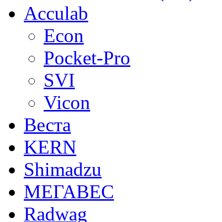
Acculab
Econ
Pocket-Pro
SVI
Vicon
Веста
KERN
Shimadzu
МЕГАВЕС
Radwag