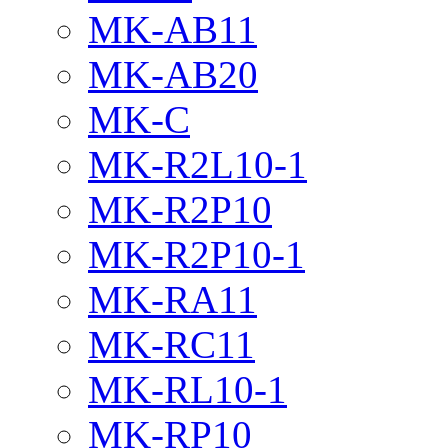
MK-AB11
MK-AB20
MK-C
MK-R2L10-1
MK-R2P10
MK-R2P10-1
MK-RA11
MK-RC11
MK-RL10-1
MK-RP10