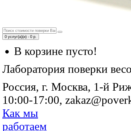
0 услуг(а)(и) - 0 р.
В корзине пусто!
Лаборатория поверки вес
Россия, г. Москва, 1-й Ри
10:00-17:00, zakaz@poverk
Как мы
работаем