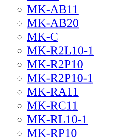
MK-AB11
MK-AB20
MK-C
MK-R2L10-1
MK-R2P10
MK-R2P10-1
MK-RA11
MK-RC11
MK-RL10-1
MK-RP10