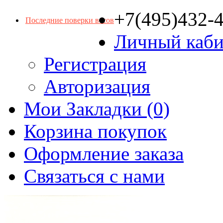
+7(495)432-
Последние поверки весов
Личный каби
Регистрация
Авторизация
Мои Закладки (0)
Корзина покупок
Оформление заказа
Связаться с нами