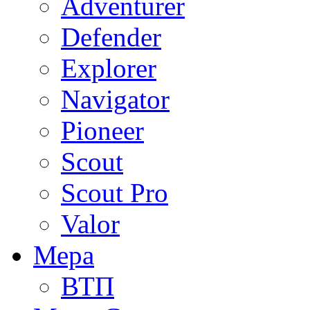
Adventurer
Defender
Explorer
Navigator
Pioneer
Scout
Scout Pro
Valor
Мера
ВТП