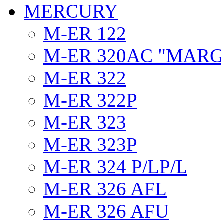
MERCURY
M-ER 122
M-ER 320AC "MAR
M-ER 322
M-ER 322P
M-ER 323
M-ER 323P
M-ER 324 P/LP/L
M-ER 326 AFL
M-ER 326 AFU