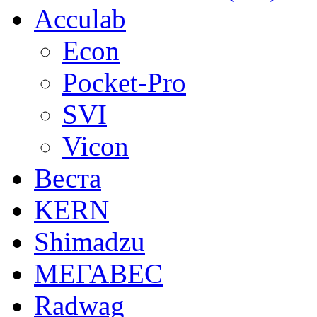
Acculab
Econ
Pocket-Pro
SVI
Vicon
Веста
KERN
Shimadzu
МЕГАВЕС
Radwag