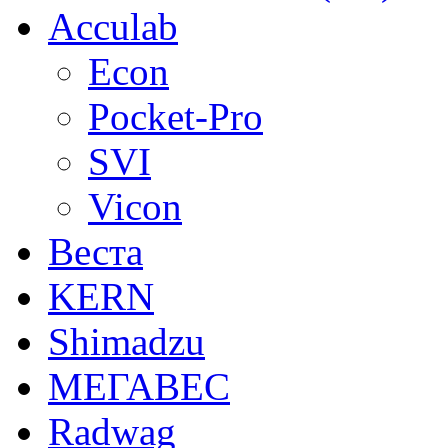
Acculab
Econ
Pocket-Pro
SVI
Vicon
Веста
KERN
Shimadzu
МЕГАВЕС
Radwag