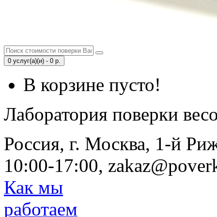
0 услуг(а)(и) - 0 р.
В корзине пусто!
Лаборатория поверки вес
Россия, г. Москва, 1-й Ри
10:00-17:00, zakaz@poverk
Как мы
работаем