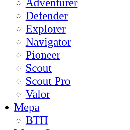
Adventurer
Defender
Explorer
Navigator
Pioneer
Scout
Scout Pro
Valor
Мера
ВТП