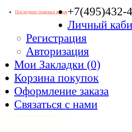
+7(495)432-
Последние поверки весов
Личный каби
Регистрация
Авторизация
Мои Закладки (0)
Корзина покупок
Оформление заказа
Связаться с нами