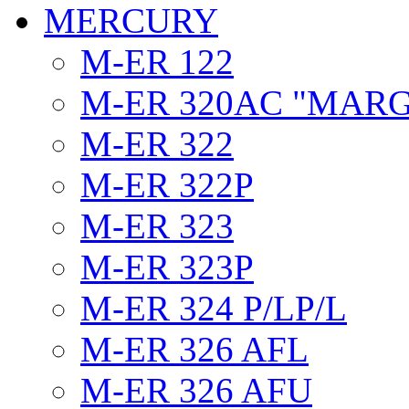
MERCURY
M-ER 122
M-ER 320AC "MAR
M-ER 322
M-ER 322P
M-ER 323
M-ER 323P
M-ER 324 P/LP/L
M-ER 326 AFL
M-ER 326 AFU