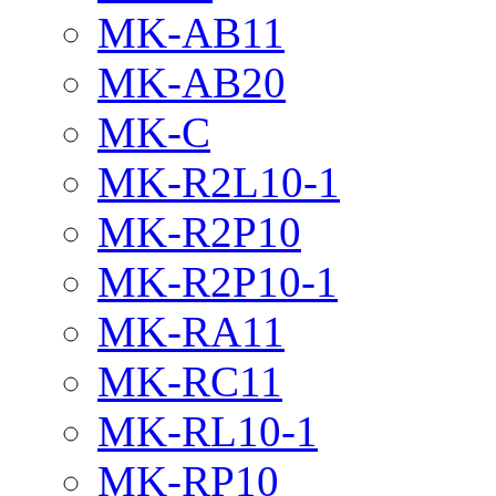
MK-AB11
MK-AB20
MK-C
MK-R2L10-1
MK-R2P10
MK-R2P10-1
MK-RA11
MK-RC11
MK-RL10-1
MK-RP10