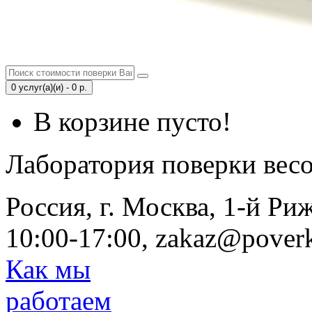
0 услуг(а)(и) - 0 р.
В корзине пусто!
Лаборатория поверки вес
Россия, г. Москва, 1-й Ри
10:00-17:00, zakaz@poverk
Как мы
работаем