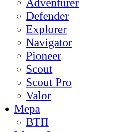
Adventurer
Defender
Explorer
Navigator
Pioneer
Scout
Scout Pro
Valor
Мера
ВТП