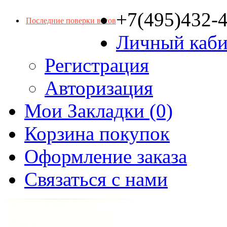
+7(495)432-
Последние поверки весов
Личный каби
Регистрация
Авторизация
Мои Закладки (0)
Корзина покупок
Оформление заказа
Связаться с нами