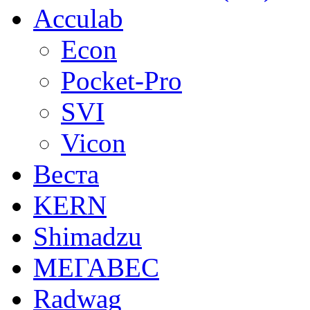
Acculab
Econ
Pocket-Pro
SVI
Vicon
Веста
KERN
Shimadzu
МЕГАВЕС
Radwag