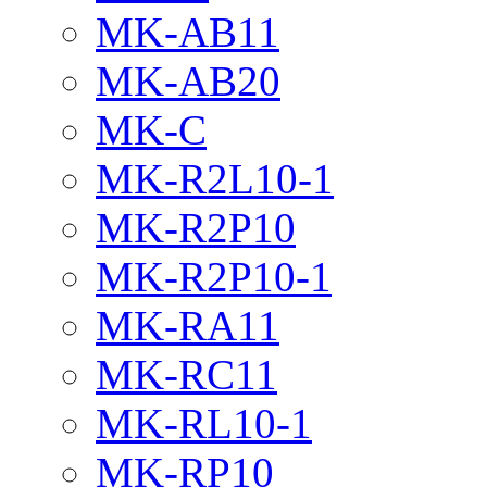
MK-AB11
MK-AB20
MK-C
MK-R2L10-1
MK-R2P10
MK-R2P10-1
MK-RA11
MK-RC11
MK-RL10-1
MK-RP10