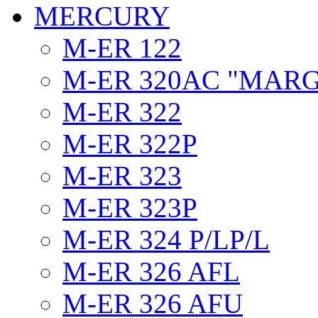
MERCURY
M-ER 122
M-ER 320AC "MAR
M-ER 322
M-ER 322P
M-ER 323
M-ER 323P
M-ER 324 P/LP/L
M-ER 326 AFL
M-ER 326 AFU