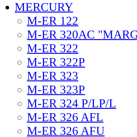
MERCURY
M-ER 122
M-ER 320AC "MAR
M-ER 322
M-ER 322P
M-ER 323
M-ER 323P
M-ER 324 P/LP/L
M-ER 326 AFL
M-ER 326 AFU