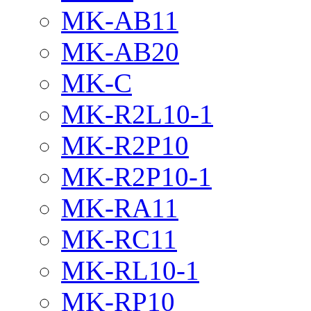
MK-AB11
MK-AB20
MK-C
MK-R2L10-1
MK-R2P10
MK-R2P10-1
MK-RA11
MK-RC11
MK-RL10-1
MK-RP10