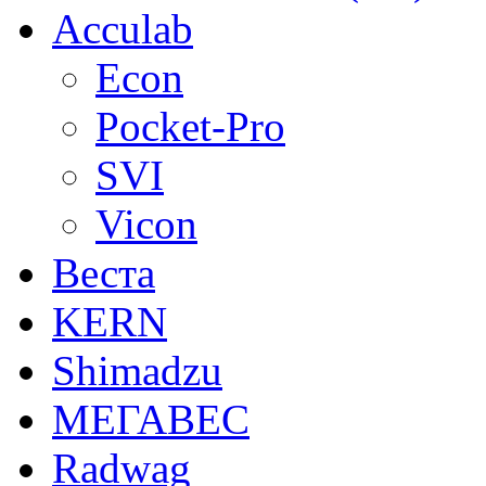
Acculab
Econ
Pocket-Pro
SVI
Vicon
Веста
KERN
Shimadzu
МЕГАВЕС
Radwag