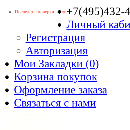
+7(495)432-
Последние поверки весов
Личный каби
Регистрация
Авторизация
Мои Закладки (0)
Корзина покупок
Оформление заказа
Связаться с нами