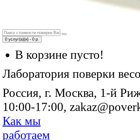
0 услуг(а)(и) - 0 р.
В корзине пусто!
Лаборатория поверки вес
Россия, г. Москва, 1-й Ри
10:00-17:00, zakaz@poverk
Как мы
работаем