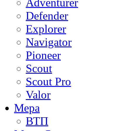
Adventurer
Defender
Explorer
Navigator
Pioneer
Scout
Scout Pro
Valor
Мера
ВТП