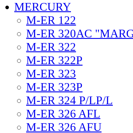
MERCURY
M-ER 122
M-ER 320AC "MAR
M-ER 322
M-ER 322P
M-ER 323
M-ER 323P
M-ER 324 P/LP/L
M-ER 326 AFL
M-ER 326 AFU