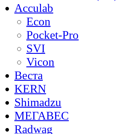
Acculab
Econ
Pocket-Pro
SVI
Vicon
Веста
KERN
Shimadzu
МЕГАВЕС
Radwag