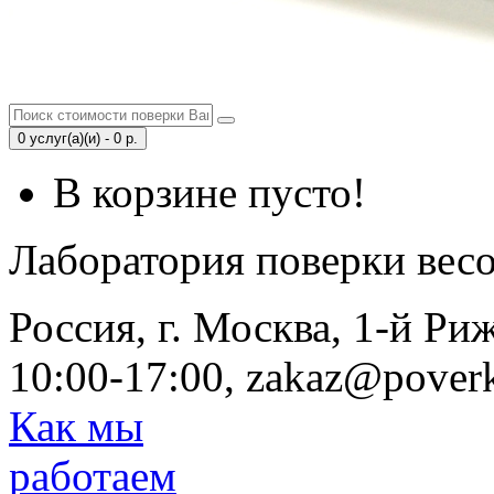
0 услуг(а)(и) - 0 р.
В корзине пусто!
Лаборатория поверки вес
Россия, г. Москва, 1-й Ри
10:00-17:00, zakaz@poverk
Как мы
работаем