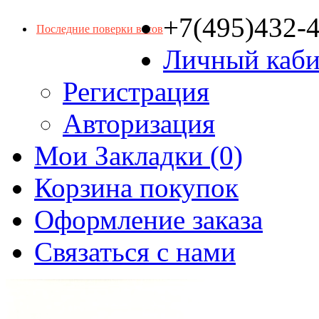
+7(495)432-
Последние поверки весов
Личный каби
Регистрация
Авторизация
Мои Закладки (0)
Корзина покупок
Оформление заказа
Связаться с нами