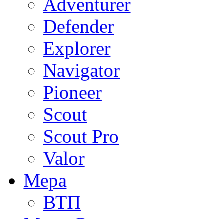
Adventurer
Defender
Explorer
Navigator
Pioneer
Scout
Scout Pro
Valor
Мера
ВТП