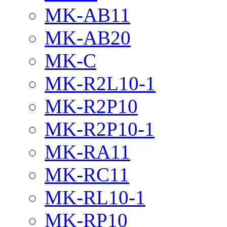
MK-AB11
MK-AB20
MK-C
MK-R2L10-1
MK-R2P10
MK-R2P10-1
MK-RA11
MK-RC11
MK-RL10-1
MK-RP10