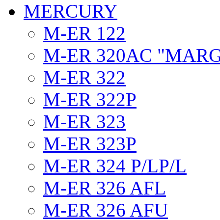
MERCURY
M-ER 122
M-ER 320AC "MAR
M-ER 322
M-ER 322P
M-ER 323
M-ER 323P
M-ER 324 P/LP/L
M-ER 326 AFL
M-ER 326 AFU