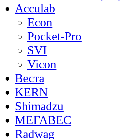
Acculab
Econ
Pocket-Pro
SVI
Vicon
Веста
KERN
Shimadzu
МЕГАВЕС
Radwag