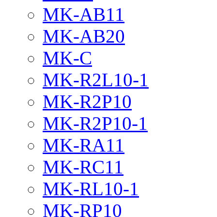
MK-AB11
MK-AB20
MK-C
MK-R2L10-1
MK-R2P10
MK-R2P10-1
MK-RA11
MK-RC11
MK-RL10-1
MK-RP10