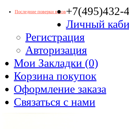
+7(495)432-
Последние поверки весов
Личный каби
Регистрация
Авторизация
Мои Закладки (0)
Корзина покупок
Оформление заказа
Связаться с нами