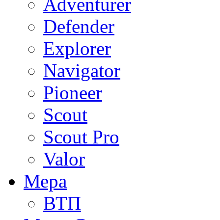
Adventurer
Defender
Explorer
Navigator
Pioneer
Scout
Scout Pro
Valor
Мера
ВТП