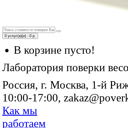
0 услуг(а)(и) - 0 р.
В корзине пусто!
Лаборатория поверки вес
Россия, г. Москва, 1-й Ри
10:00-17:00, zakaz@poverk
Как мы
работаем