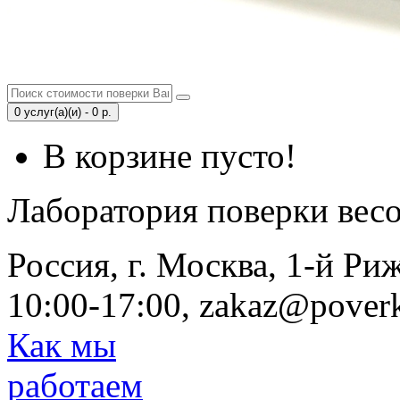
0 услуг(а)(и) - 0 р.
В корзине пусто!
Лаборатория поверки вес
Россия, г. Москва, 1-й Ри
10:00-17:00, zakaz@poverk
Как мы
работаем