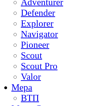
Adventurer
Defender
Explorer
Navigator
Pioneer
Scout
Scout Pro
Valor
Мера
ВТП