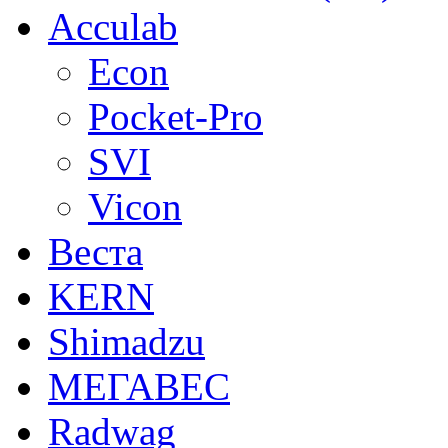
Acculab
Econ
Pocket-Pro
SVI
Vicon
Веста
KERN
Shimadzu
МЕГАВЕС
Radwag