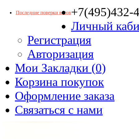
+7(495)432-
Последние поверки весов
Личный каби
Регистрация
Авторизация
Мои Закладки (0)
Корзина покупок
Оформление заказа
Связаться с нами