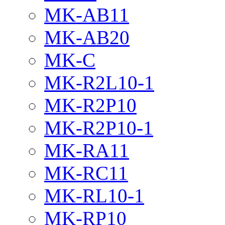
MK-AB11
MK-AB20
MK-C
MK-R2L10-1
MK-R2P10
MK-R2P10-1
MK-RA11
MK-RC11
MK-RL10-1
MK-RP10