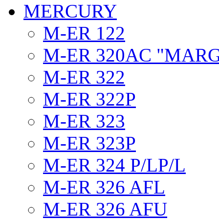
MERCURY
M-ER 122
M-ER 320AC "MAR
M-ER 322
M-ER 322P
M-ER 323
M-ER 323P
M-ER 324 P/LP/L
M-ER 326 AFL
M-ER 326 AFU