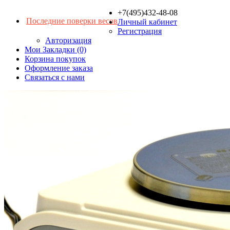
+7(495)432-48-08
Последние поверки весов
Личный кабинет
Регистрация
Авторизация
Мои Закладки (0)
Корзина покупок
Оформление заказа
Связаться с нами