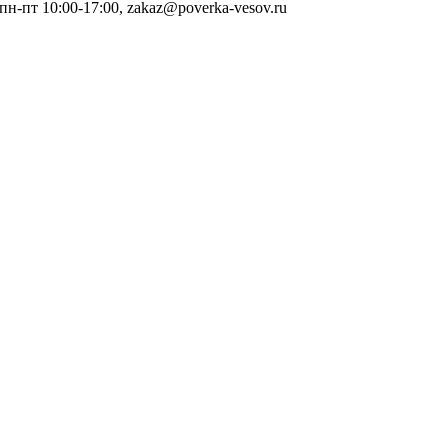
 пн-пт 10:00-17:00, zakaz@poverka-vesov.ru