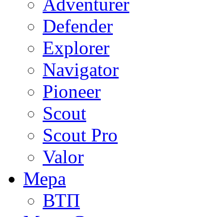
Adventurer
Defender
Explorer
Navigator
Pioneer
Scout
Scout Pro
Valor
Мера
ВТП