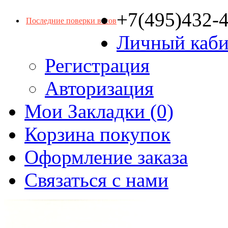
+7(495)432-
Последние поверки весов
Личный каби
Регистрация
Авторизация
Мои Закладки (0)
Корзина покупок
Оформление заказа
Связаться с нами