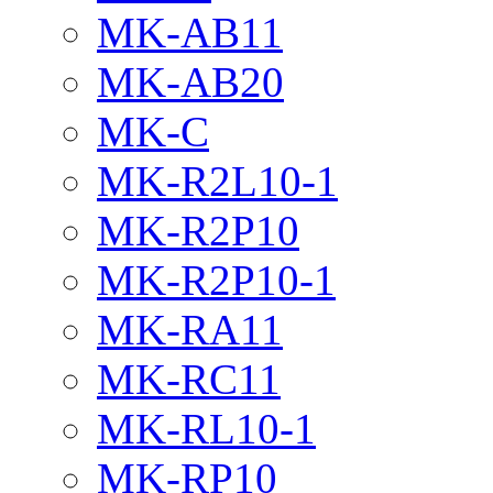
MK-AB11
MK-AB20
MK-C
MK-R2L10-1
MK-R2P10
MK-R2P10-1
MK-RA11
MK-RC11
MK-RL10-1
MK-RP10