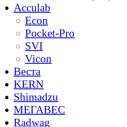
Acculab
Econ
Pocket-Pro
SVI
Vicon
Веста
KERN
Shimadzu
МЕГАВЕС
Radwag