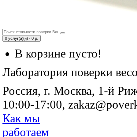
0 услуг(а)(и) - 0 р.
В корзине пусто!
Лаборатория поверки вес
Россия, г. Москва, 1-й Ри
10:00-17:00, zakaz@poverk
Как мы
работаем