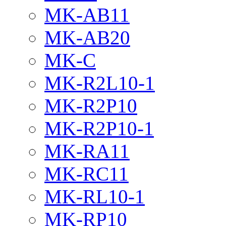
MK-AB11
MK-AB20
MK-C
MK-R2L10-1
MK-R2P10
MK-R2P10-1
MK-RA11
MK-RC11
MK-RL10-1
MK-RP10