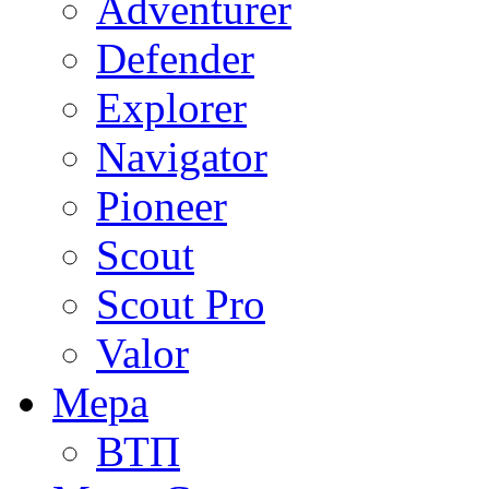
Adventurer
Defender
Explorer
Navigator
Pioneer
Scout
Scout Pro
Valor
Мера
ВТП