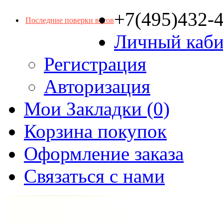
+7(495)432-
Последние поверки весов
Личный каби
Регистрация
Авторизация
Мои Закладки (0)
Корзина покупок
Оформление заказа
Связаться с нами