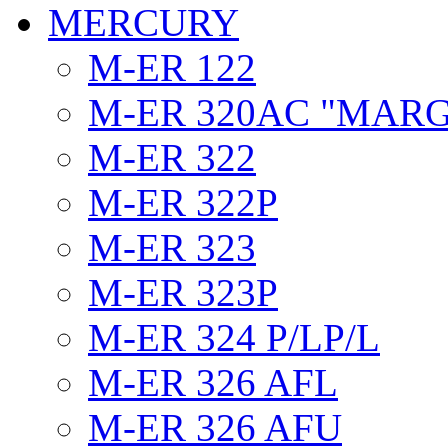
MERCURY
M-ER 122
M-ER 320AC "MAR
M-ER 322
M-ER 322P
M-ER 323
M-ER 323P
M-ER 324 P/LP/L
M-ER 326 AFL
M-ER 326 AFU