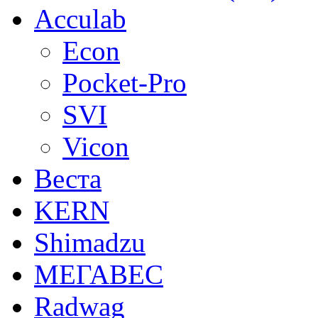
Acculab
Econ
Pocket-Pro
SVI
Vicon
Веста
KERN
Shimadzu
МЕГАВЕС
Radwag