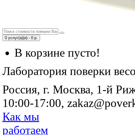
0 услуг(а)(и) - 0 р.
В корзине пусто!
Лаборатория поверки вес
Россия, г. Москва, 1-й Ри
10:00-17:00, zakaz@poverk
Как мы
работаем