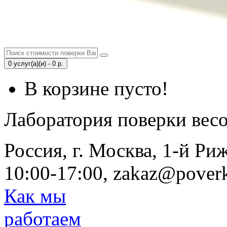
0 услуг(а)(и) - 0 р.
В корзине пусто!
Лаборатория поверки вес
Россия, г. Москва, 1-й Ри
10:00-17:00, zakaz@poverk
Как мы
работаем