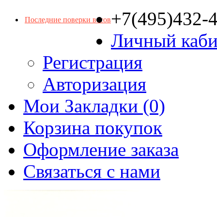
+7(495)432-
Последние поверки весов
Личный каби
Регистрация
Авторизация
Мои Закладки (0)
Корзина покупок
Оформление заказа
Связаться с нами