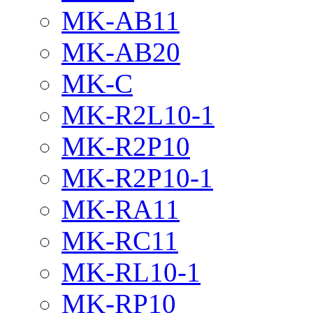
MK-AB11
MK-AB20
MK-C
MK-R2L10-1
MK-R2P10
MK-R2P10-1
MK-RA11
MK-RC11
MK-RL10-1
MK-RP10