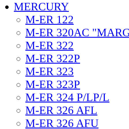
MERCURY
M-ER 122
M-ER 320AC "MAR
M-ER 322
M-ER 322P
M-ER 323
M-ER 323P
M-ER 324 P/LP/L
M-ER 326 AFL
M-ER 326 AFU