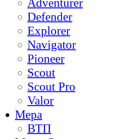
Adventurer
Defender
Explorer
Navigator
Pioneer
Scout
Scout Pro
Valor
Мера
ВТП