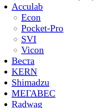
Acculab
Econ
Pocket-Pro
SVI
Vicon
Веста
KERN
Shimadzu
МЕГАВЕС
Radwag