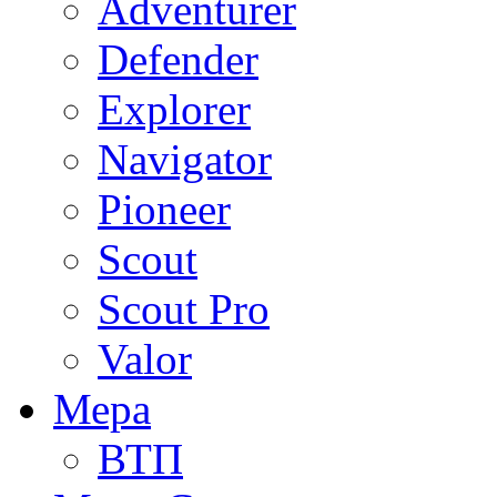
Adventurer
Defender
Explorer
Navigator
Pioneer
Scout
Scout Pro
Valor
Мера
ВТП