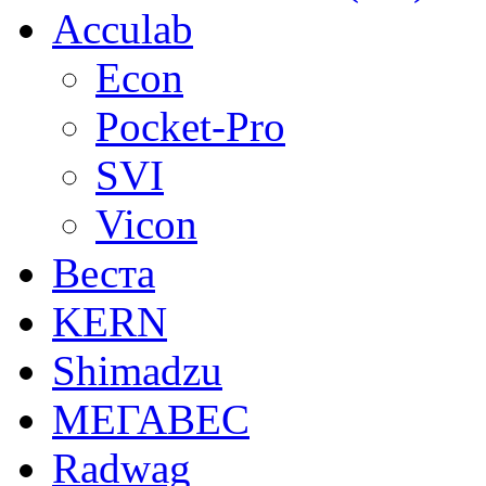
Acculab
Econ
Pocket-Pro
SVI
Vicon
Веста
KERN
Shimadzu
МЕГАВЕС
Radwag