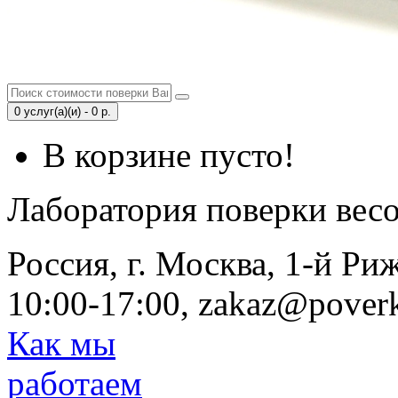
0 услуг(а)(и) - 0 р.
В корзине пусто!
Лаборатория поверки вес
Россия, г. Москва, 1-й Ри
10:00-17:00, zakaz@poverk
Как мы
работаем