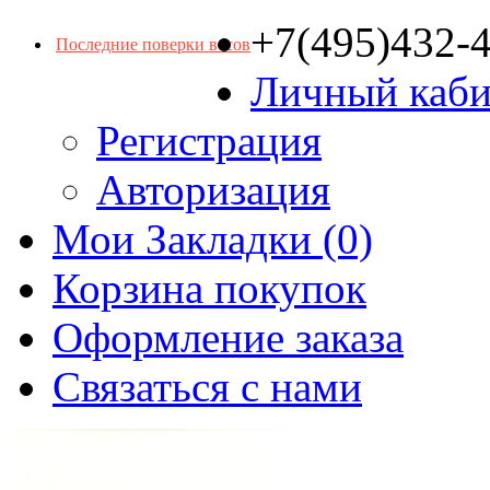
+7(495)432-
Последние поверки весов
Личный каби
Регистрация
Авторизация
Мои Закладки (0)
Корзина покупок
Оформление заказа
Связаться с нами