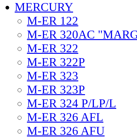
MERCURY
M-ER 122
M-ER 320AC "MAR
M-ER 322
M-ER 322P
M-ER 323
M-ER 323P
M-ER 324 P/LP/L
M-ER 326 AFL
M-ER 326 AFU