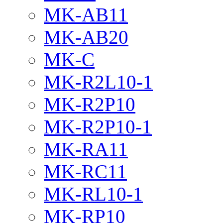
MK-AB11
MK-AB20
MK-C
MK-R2L10-1
MK-R2P10
MK-R2P10-1
MK-RA11
MK-RC11
MK-RL10-1
MK-RP10