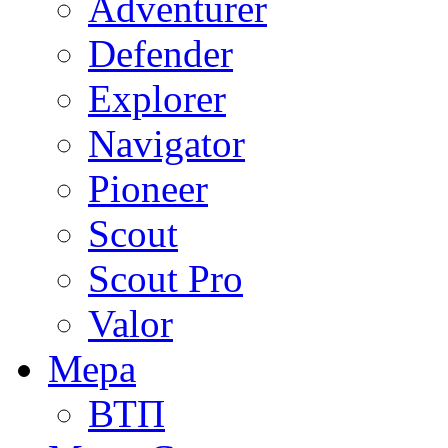
Adventurer
Defender
Explorer
Navigator
Pioneer
Scout
Scout Pro
Valor
Мера
ВТП