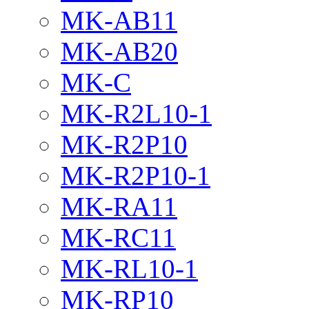
MK-AB11
MK-AB20
MK-C
MK-R2L10-1
MK-R2P10
MK-R2P10-1
MK-RA11
MK-RC11
MK-RL10-1
MK-RP10