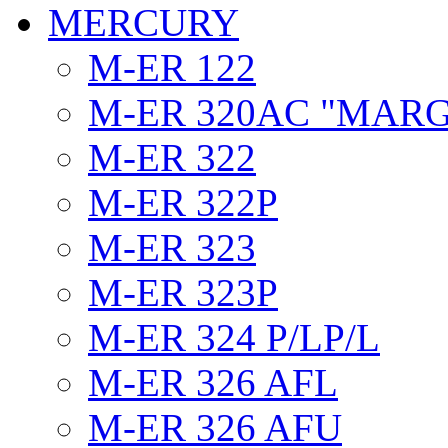
MERCURY
M-ER 122
M-ER 320AC "MAR
M-ER 322
M-ER 322P
M-ER 323
M-ER 323P
M-ER 324 P/LP/L
M-ER 326 AFL
M-ER 326 AFU