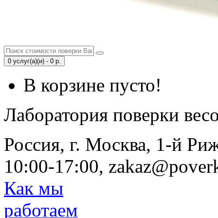
0 услуг(а)(и) - 0 р.
В корзине пусто!
Лаборатория поверки вес
Россия, г. Москва, 1-й Ри
10:00-17:00, zakaz@poverk
Как мы
работаем