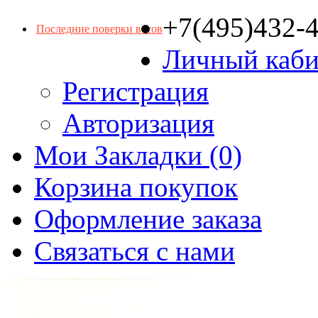
+7(495)432-
Последние поверки весов
Личный каби
Регистрация
Авторизация
Мои Закладки (0)
Корзина покупок
Оформление заказа
Связаться с нами