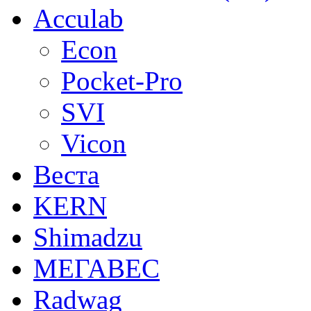
Acculab
Econ
Pocket-Pro
SVI
Vicon
Веста
KERN
Shimadzu
МЕГАВЕС
Radwag