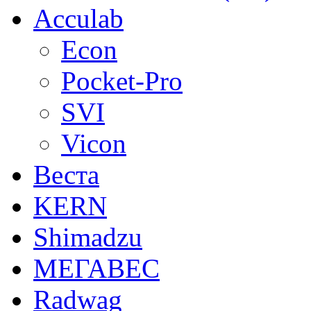
Acculab
Econ
Pocket-Pro
SVI
Vicon
Веста
KERN
Shimadzu
МЕГАВЕС
Radwag