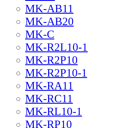
MK-AB11
MK-AB20
MK-C
MK-R2L10-1
MK-R2P10
MK-R2P10-1
MK-RA11
MK-RC11
MK-RL10-1
MK-RP10