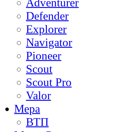
Adventurer
Defender
Explorer
Navigator
Pioneer
Scout
Scout Pro
Valor
Мера
ВТП