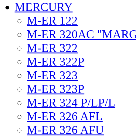
MERCURY
M-ER 122
M-ER 320AC "MAR
M-ER 322
M-ER 322P
M-ER 323
M-ER 323P
M-ER 324 P/LP/L
M-ER 326 AFL
M-ER 326 AFU