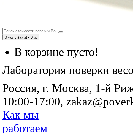
0 услуг(а)(и) - 0 р.
В корзине пусто!
Лаборатория поверки вес
Россия, г. Москва, 1-й Ри
10:00-17:00, zakaz@poverk
Как мы
работаем