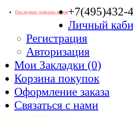
+7(495)432-
Последние поверки весов
Личный каби
Регистрация
Авторизация
Мои Закладки (0)
Корзина покупок
Оформление заказа
Связаться с нами