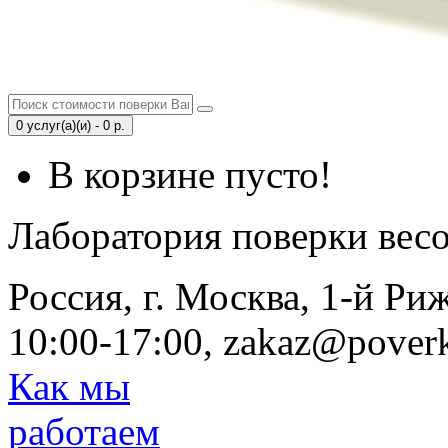
0 услуг(а)(и) - 0 р.
В корзине пусто!
Лаборатория поверки вес
Россия, г. Москва, 1-й Ри
10:00-17:00, zakaz@poverk
Как мы
работаем