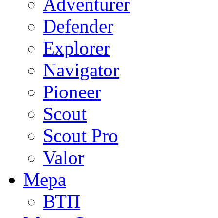
Adventurer
Defender
Explorer
Navigator
Pioneer
Scout
Scout Pro
Valor
Мера
ВТП