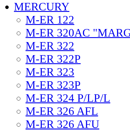
MERCURY
M-ER 122
M-ER 320AC "MAR
M-ER 322
M-ER 322P
M-ER 323
M-ER 323P
M-ER 324 P/LP/L
M-ER 326 AFL
M-ER 326 AFU