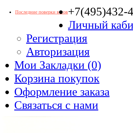
+7(495)432-
Последние поверки весов
Личный каби
Регистрация
Авторизация
Мои Закладки (0)
Корзина покупок
Оформление заказа
Связаться с нами