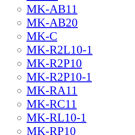
MK-AB11
MK-AB20
MK-C
MK-R2L10-1
MK-R2P10
MK-R2P10-1
MK-RA11
MK-RC11
MK-RL10-1
MK-RP10