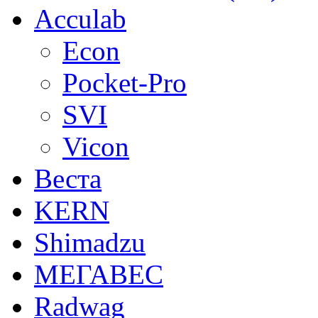
Acculab
Econ
Pocket-Pro
SVI
Vicon
Веста
KERN
Shimadzu
МЕГАВЕС
Radwag