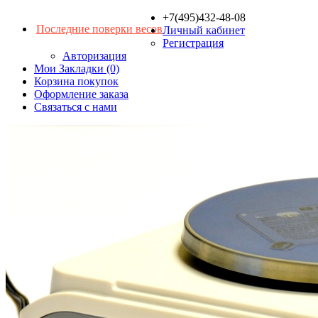
+7(495)432-48-08
Последние поверки весов
Личный кабинет
Регистрация
Авторизация
Мои Закладки (0)
Корзина покупок
Оформление заказа
Связаться с нами