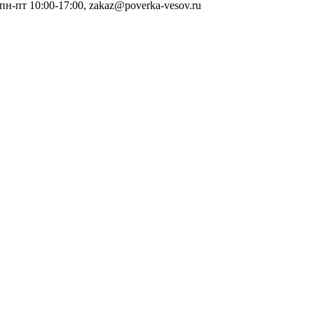
 пн-пт 10:00-17:00, zakaz@poverka-vesov.ru