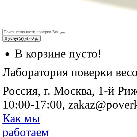
0 услуг(а)(и) - 0 р.
В корзине пусто!
Лаборатория поверки вес
Россия, г. Москва, 1-й Ри
10:00-17:00, zakaz@poverk
Как мы
работаем