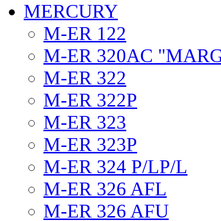
MERCURY
M-ER 122
M-ER 320AC "MAR
M-ER 322
M-ER 322P
M-ER 323
M-ER 323P
M-ER 324 P/LP/L
M-ER 326 AFL
M-ER 326 AFU