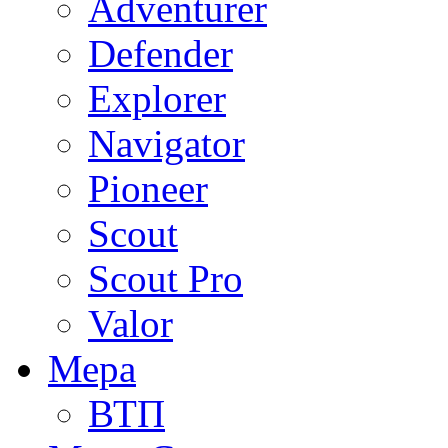
Adventurer
Defender
Explorer
Navigator
Pioneer
Scout
Scout Pro
Valor
Мера
ВТП