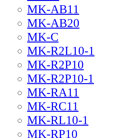
MK-AB11
MK-AB20
MK-C
MK-R2L10-1
MK-R2P10
MK-R2P10-1
MK-RA11
MK-RC11
MK-RL10-1
MK-RP10