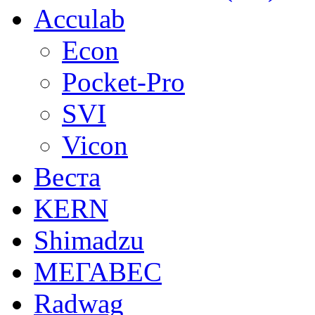
Acculab
Econ
Pocket-Pro
SVI
Vicon
Веста
KERN
Shimadzu
МЕГАВЕС
Radwag