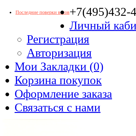
+7(495)432-
Последние поверки весов
Личный каби
Регистрация
Авторизация
Мои Закладки (0)
Корзина покупок
Оформление заказа
Связаться с нами