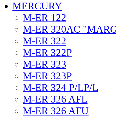
MERCURY
M-ER 122
M-ER 320AC "MAR
M-ER 322
M-ER 322P
M-ER 323
M-ER 323P
M-ER 324 P/LP/L
M-ER 326 AFL
M-ER 326 AFU