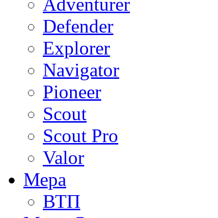
Adventurer
Defender
Explorer
Navigator
Pioneer
Scout
Scout Pro
Valor
Мера
ВТП