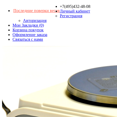
+7(495)432-48-08
Последние поверки весов
Личный кабинет
Регистрация
Авторизация
Мои Закладки (0)
Корзина покупок
Оформление заказа
Связаться с нами