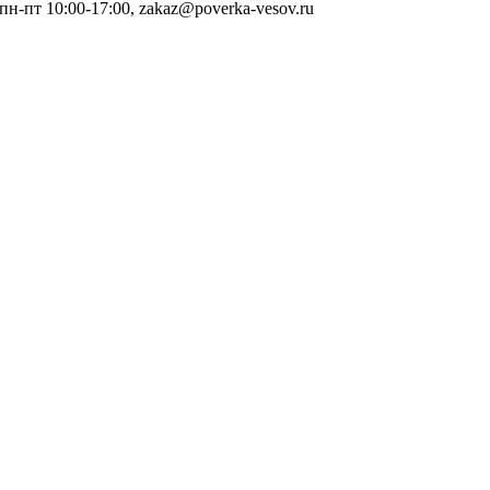
 пн-пт 10:00-17:00, zakaz@poverka-vesov.ru