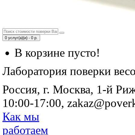
0 услуг(а)(и) - 0 р.
В корзине пусто!
Лаборатория поверки вес
Россия, г. Москва, 1-й Ри
10:00-17:00, zakaz@poverk
Как мы
работаем