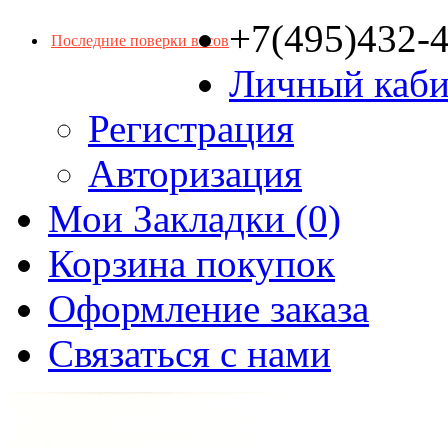
+7(495)432-
Последние поверки весов
Личный каби
Регистрация
Авторизация
Мои Закладки (0)
Корзина покупок
Оформление заказа
Связаться с нами