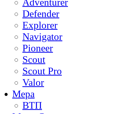
Adventurer
Defender
Explorer
Navigator
Pioneer
Scout
Scout Pro
Valor
Мера
ВТП