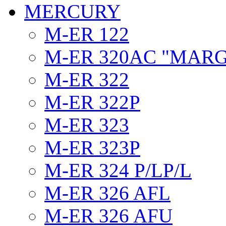
MERCURY
M-ER 122
M-ER 320AC "MAR
M-ER 322
M-ER 322P
M-ER 323
M-ER 323P
M-ER 324 P/LP/L
M-ER 326 AFL
M-ER 326 AFU