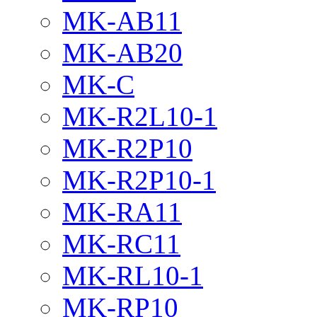
MK-AB11
MK-AB20
MK-C
MK-R2L10-1
MK-R2P10
MK-R2P10-1
MK-RA11
MK-RC11
MK-RL10-1
MK-RP10