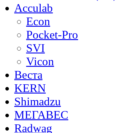
Acculab
Econ
Pocket-Pro
SVI
Vicon
Веста
KERN
Shimadzu
МЕГАВЕС
Radwag