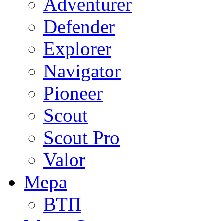
Adventurer
Defender
Explorer
Navigator
Pioneer
Scout
Scout Pro
Valor
Мера
ВТП