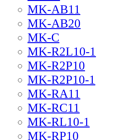
MK-AB11
MK-AB20
MK-C
MK-R2L10-1
MK-R2P10
MK-R2P10-1
MK-RA11
MK-RC11
MK-RL10-1
MK-RP10