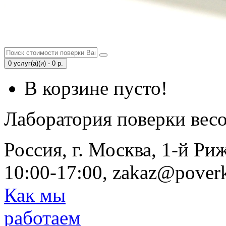
0 услуг(а)(и) - 0 р.
В корзине пусто!
Лаборатория поверки вес
Россия, г. Москва, 1-й Ри
10:00-17:00, zakaz@poverk
Как мы
работаем