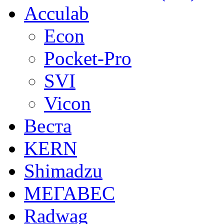
Acculab
Econ
Pocket-Pro
SVI
Vicon
Веста
KERN
Shimadzu
МЕГАВЕС
Radwag