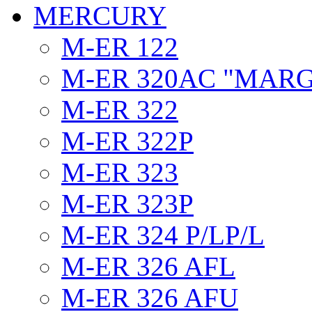
MERCURY
M-ER 122
M-ER 320AC "MAR
M-ER 322
M-ER 322P
M-ER 323
M-ER 323P
M-ER 324 P/LP/L
M-ER 326 AFL
M-ER 326 AFU