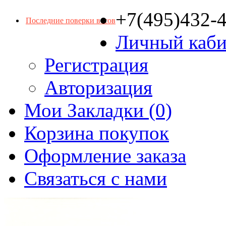
+7(495)432-
Последние поверки весов
Личный каби
Регистрация
Авторизация
Мои Закладки (0)
Корзина покупок
Оформление заказа
Связаться с нами