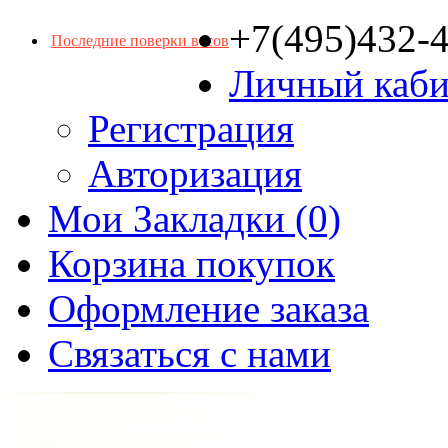
+7(495)432-
Последние поверки весов
Личный каби
Регистрация
Авторизация
Мои Закладки (0)
Корзина покупок
Оформление заказа
Связаться с нами