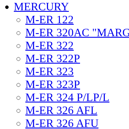
MERCURY
M-ER 122
M-ER 320AC "MAR
M-ER 322
M-ER 322P
M-ER 323
M-ER 323P
M-ER 324 P/LP/L
M-ER 326 AFL
M-ER 326 AFU