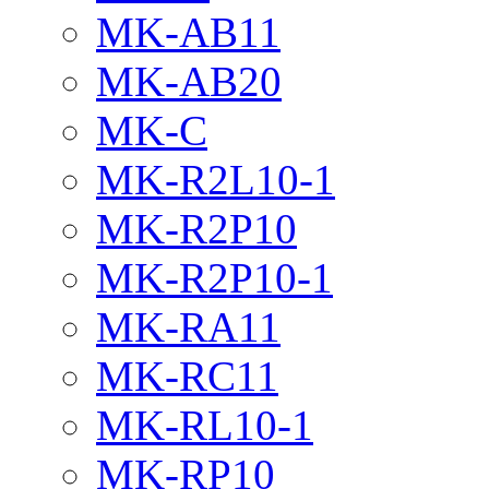
MK-AB11
MK-AB20
MK-C
MK-R2L10-1
MK-R2P10
MK-R2P10-1
MK-RA11
MK-RC11
MK-RL10-1
MK-RP10