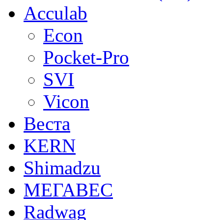
Acculab
Econ
Pocket-Pro
SVI
Vicon
Веста
KERN
Shimadzu
МЕГАВЕС
Radwag