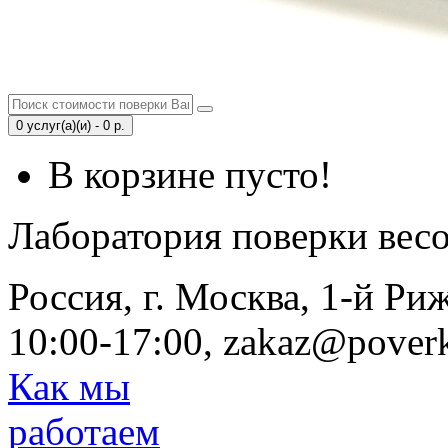
0 услуг(а)(и) - 0 р.
В корзине пусто!
Лаборатория поверки вес
Россия, г. Москва, 1-й Ри
10:00-17:00, zakaz@poverk
Как мы
работаем