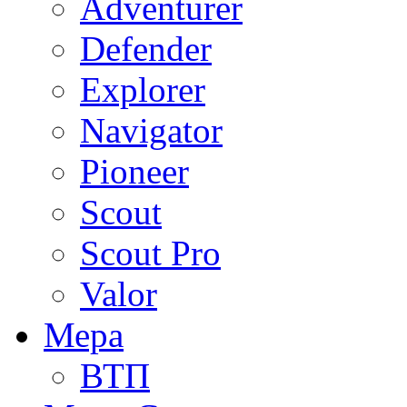
Adventurer
Defender
Explorer
Navigator
Pioneer
Scout
Scout Pro
Valor
Мера
ВТП