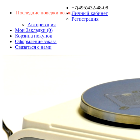
+7(495)432-48-08
Последние поверки весов
Личный кабинет
Регистрация
Авторизация
Мои Закладки (0)
Корзина покупок
Оформление заказа
Связаться с нами