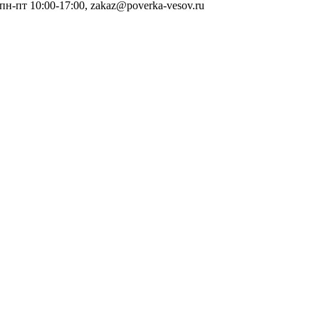
 пн-пт 10:00-17:00, zakaz@poverka-vesov.ru