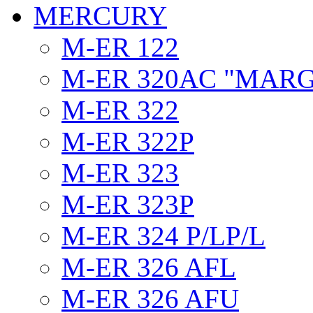
MERCURY
M-ER 122
M-ER 320AC "MAR
M-ER 322
M-ER 322P
M-ER 323
M-ER 323P
M-ER 324 P/LP/L
M-ER 326 AFL
M-ER 326 AFU