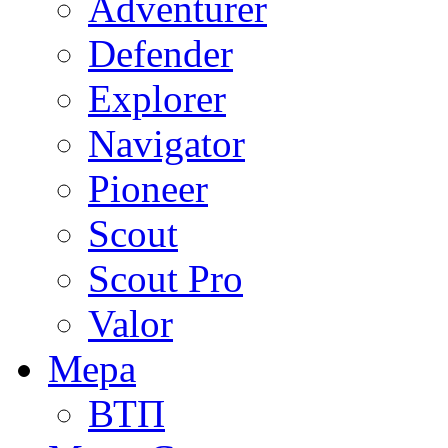
Adventurer
Defender
Explorer
Navigator
Pioneer
Scout
Scout Pro
Valor
Мера
ВТП