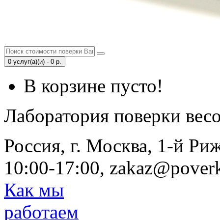
0 услуг(а)(и) - 0 р.
В корзине пусто!
Лаборатория поверки вес
Россия, г. Москва, 1-й Ри
10:00-17:00, zakaz@poverk
Как мы
работаем