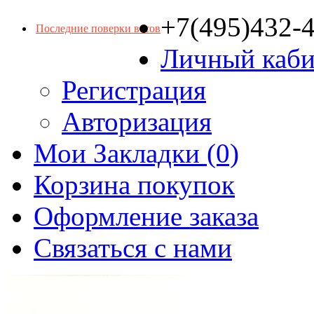
+7(495)432-
Последние поверки весов
Личный каби
Регистрация
Авторизация
Мои Закладки (0)
Корзина покупок
Оформление заказа
Связаться с нами