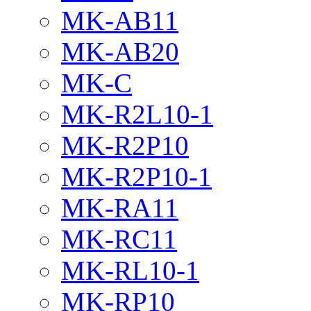
MK-AB11
MK-AB20
MK-C
MK-R2L10-1
MK-R2P10
MK-R2P10-1
MK-RA11
MK-RC11
MK-RL10-1
MK-RP10