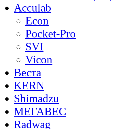
Acculab
Econ
Pocket-Pro
SVI
Vicon
Веста
KERN
Shimadzu
МЕГАВЕС
Radwag