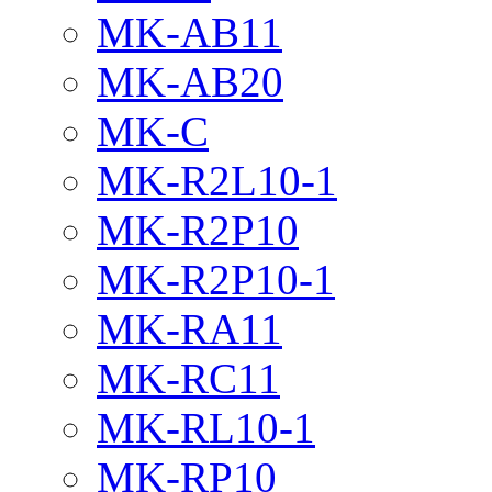
MK-AB11
MK-AB20
MK-C
MK-R2L10-1
MK-R2P10
MK-R2P10-1
MK-RA11
MK-RC11
MK-RL10-1
MK-RP10