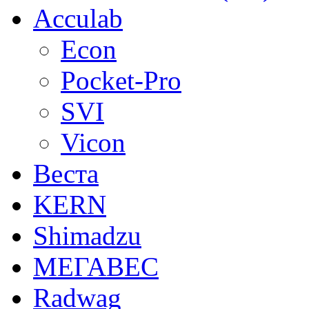
Acculab
Econ
Pocket-Pro
SVI
Vicon
Веста
KERN
Shimadzu
МЕГАВЕС
Radwag