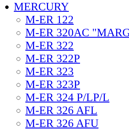
MERCURY
M-ER 122
M-ER 320AC "MAR
M-ER 322
M-ER 322P
M-ER 323
M-ER 323P
M-ER 324 P/LP/L
M-ER 326 AFL
M-ER 326 AFU