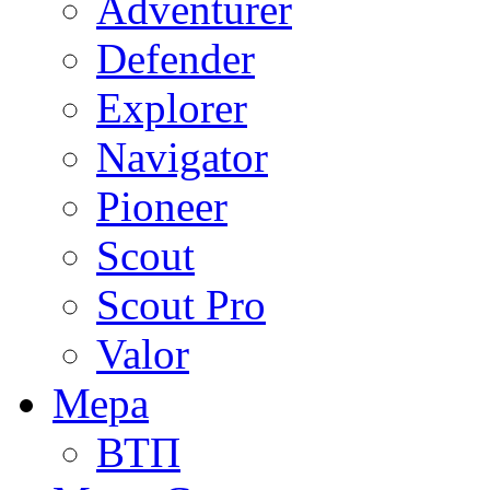
Adventurer
Defender
Explorer
Navigator
Pioneer
Scout
Scout Pro
Valor
Мера
ВТП