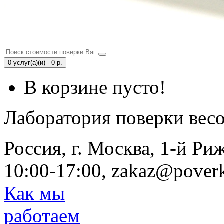
0 услуг(а)(и) - 0 р.
В корзине пусто!
Лаборатория поверки вес
Россия, г. Москва, 1-й Ри
10:00-17:00, zakaz@poverk
Как мы
работаем