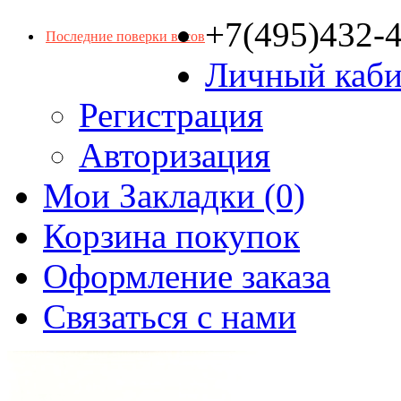
+7(495)432-
Последние поверки весов
Личный каби
Регистрация
Авторизация
Мои Закладки (0)
Корзина покупок
Оформление заказа
Связаться с нами