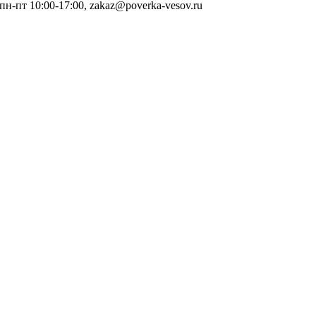
 пн-пт 10:00-17:00, zakaz@poverka-vesov.ru