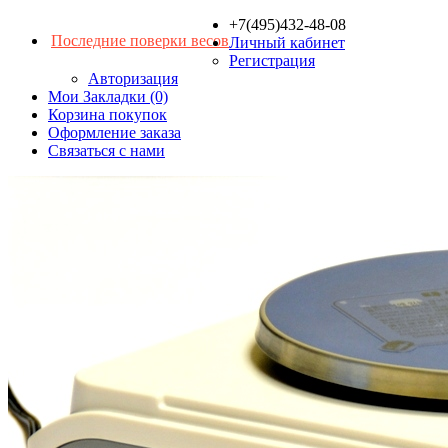
+7(495)432-48-08
Последние поверки весов
Личный кабинет
Регистрация
Авторизация
Мои Закладки (0)
Корзина покупок
Оформление заказа
Связаться с нами